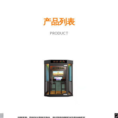
产品列表
PRODUCT