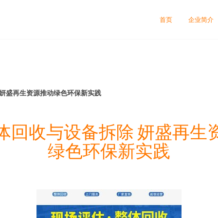
首页
企业简介
 妍盛再生资源推动绿色环保新实践
体回收与设备拆除 妍盛再生
绿色环保新实践