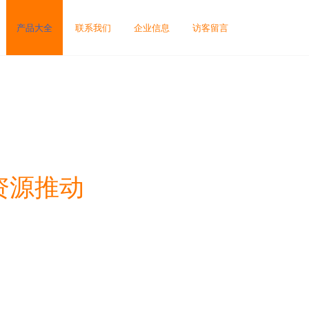
产品大全
联系我们
企业信息
访客留言
资源推动