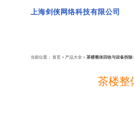
上海剑侠网络科技有限公司
当前位置：
首页
>
产品大全
>
茶楼整体回收与设备拆除
茶楼整