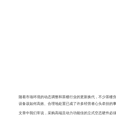
随着市场环境的动态调整和茶楼行业的更新换代，不少茶楼
设备该如何高效、合理地处置已成了许多经营者心头牵挂的事
文章中我们常说，采购高端且动力功能佳的立式空态硬件必